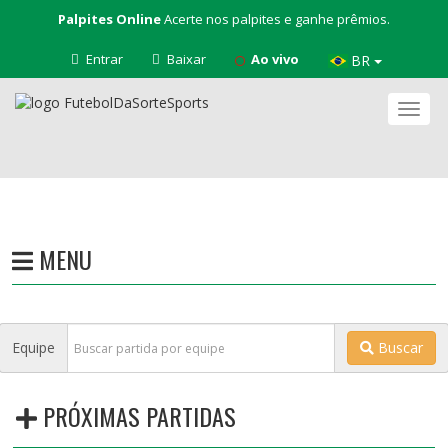
Palpites Online
Acerte nos palpites e ganhe prêmios.
Entrar
Baixar
Ao vivo
BR
Nave
MENU
Equipe
Buscar
PRÓXIMAS PARTIDAS