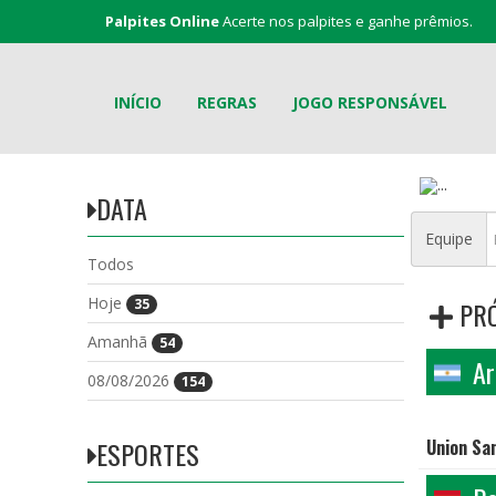
Palpites Online
Acerte nos palpites e ganhe prêmios.
INÍCIO
REGRAS
JOGO RESPONSÁVEL
DATA
Equipe
Todos
Hoje
35
PRÓ
Amanhã
54
Arg
08/08/2026
154
ESPORTES
Union Sa