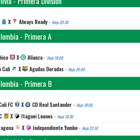
ivia - Primera Division
X
Always Ready
-
Hoje 20:30
lombia - Primera A
hico
X
Alianza
-
Hoje 18:00
 Cali
X
Aguilas Doradas
-
Hoje 20:05
lombia - Primera B
Cali FC
X
CD Real Santander
-
Hoje 18:00
C
X
Itaguei Leones
-
Hoje 18:30
tagena
X
Independiente Yumbo
-
Hoje 22:10