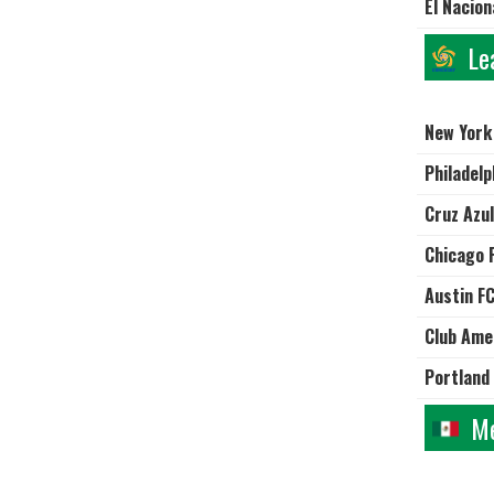
El Nacion
Le
New York
Philadelp
Cruz Azul
Chicago F
Austin F
Club Ame
Portland
Me