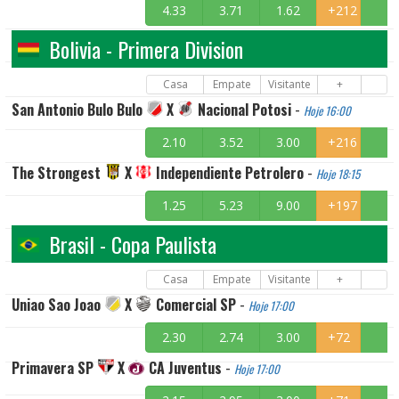
4.33
3.71
1.62
+212
Bolivia - Primera Division
Casa
Empate
Visitante
+
San Antonio Bulo Bulo
X
Nacional Potosi
-
Hoje 16:00
2.10
3.52
3.00
+216
The Strongest
X
Independiente Petrolero
-
Hoje 18:15
1.25
5.23
9.00
+197
Brasil - Copa Paulista
Casa
Empate
Visitante
+
Uniao Sao Joao
X
Comercial SP
-
Hoje 17:00
2.30
2.74
3.00
+72
Primavera SP
X
CA Juventus
-
Hoje 17:00