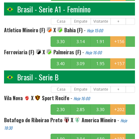
Brasil - Serie A1 - Feminino
Casa
Empate
Visitante
+
Atletico Mineiro (F)
X
Bahia (F)
-
Hoje 15:00
3.30
3.14
1.91
+156
Ferroviaria (F)
X
Palmeiras (F)
-
Hoje 16:00
3.40
3.09
1.95
+157
Brasil - Serie B
Casa
Empate
Visitante
+
Vila Nova
X
Sport Recife
-
Hoje 16:00
2.30
2.85
3.30
+202
Botafogo de Ribeirao Preto
X
America Mineiro
-
Hoje
18:30
1.90
3.04
4.50
+193