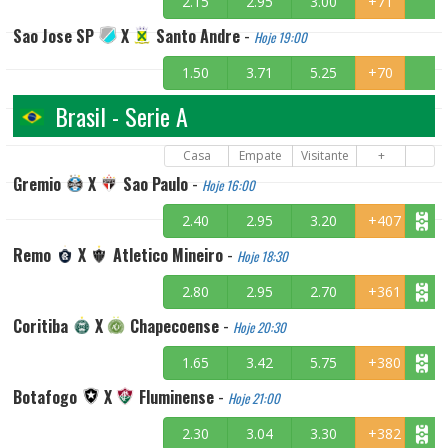
2.15
2.95
3.00
+71
Sao Jose SP
X
Santo Andre
-
Hoje 19:00
1.50
3.71
5.25
+70
Brasil - Serie A
Casa
Empate
Visitante
+
Gremio
X
Sao Paulo
-
Hoje 16:00
2.40
2.95
3.20
+407
Remo
X
Atletico Mineiro
-
Hoje 18:30
2.80
2.95
2.70
+361
Coritiba
X
Chapecoense
-
Hoje 20:30
1.65
3.42
5.75
+380
Botafogo
X
Fluminense
-
Hoje 21:00
2.30
3.04
3.30
+382