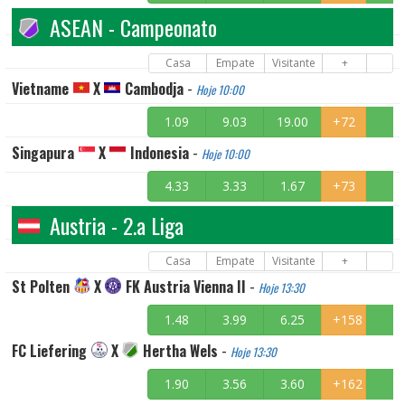
ASEAN - Campeonato
Casa
Empate
Visitante
+
Vietname
X
Cambodja
-
Hoje 10:00
1.09
9.03
19.00
+72
Singapura
X
Indonesia
-
Hoje 10:00
4.33
3.33
1.67
+73
Austria - 2.a Liga
Casa
Empate
Visitante
+
St Polten
X
FK Austria Vienna II
-
Hoje 13:30
1.48
3.99
6.25
+158
FC Liefering
X
Hertha Wels
-
Hoje 13:30
1.90
3.56
3.60
+162