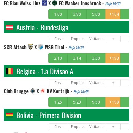
FC Blau Weiss Linz
X
FC Wacker Innsbruck
-
Hoje 15:30
1.60
3.80
5.00
+164
Austria - Bundesliga
Casa
Empate
Visitante
+
SCR Altach
X
WSG Tirol
-
Hoje 14:30
2.10
3.14
3.50
+193
Belgica - 1.a Divisao A
Casa
Empate
Visitante
+
Club Brugge
X
KV Kortrijk
-
Hoje 15:45
1.25
5.23
9.50
+199
Bolivia - Primera Division
Casa
Empate
Visitante
+