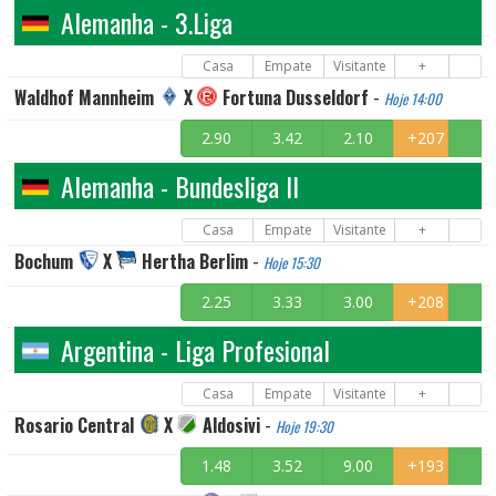
Alemanha - 3.Liga
Casa
Empate
Visitante
+
Waldhof Mannheim
X
Fortuna Dusseldorf
-
Hoje 14:00
2.90
3.42
2.10
+207
Alemanha - Bundesliga II
Casa
Empate
Visitante
+
Bochum
X
Hertha Berlim
-
Hoje 15:30
2.25
3.33
3.00
+208
Argentina - Liga Profesional
Casa
Empate
Visitante
+
Rosario Central
X
Aldosivi
-
Hoje 19:30
1.48
3.52
9.00
+193