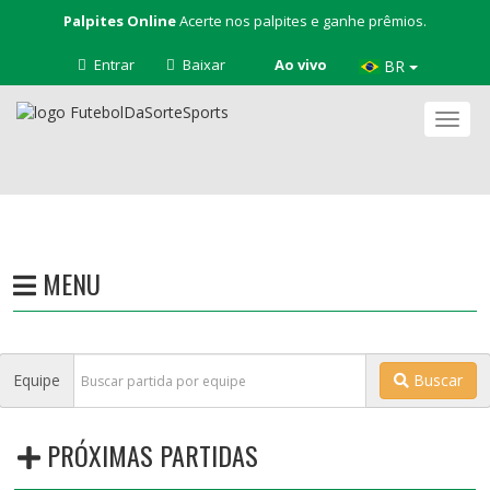
Palpites Online
Acerte nos palpites e ganhe prêmios.
Entrar
Baixar
Ao vivo
BR
Nave
MENU
Equipe
Buscar
PRÓXIMAS PARTIDAS