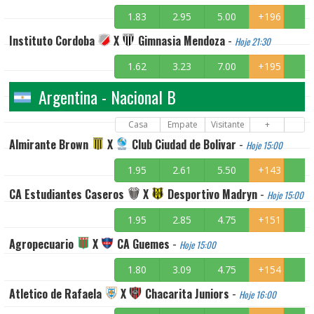
1.83
2.95
5.00
+196
Instituto Cordoba
X
Gimnasia Mendoza
-
Hoje 21:30
1.62
3.23
7.00
+195
Argentina - Nacional B
Casa
Empate
Visitante
+
Almirante Brown
X
Club Ciudad de Bolivar
-
Hoje 15:00
1.95
2.61
5.50
+143
CA Estudiantes Caseros
X
Desportivo Madryn
-
Hoje 15:00
1.95
2.85
4.75
+151
Agropecuario
X
CA Guemes
-
Hoje 15:00
1.80
3.09
4.75
+154
Atletico de Rafaela
X
Chacarita Juniors
-
Hoje 16:00