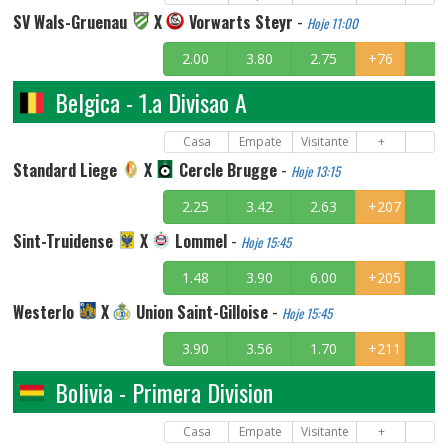
SV Wals-Gruenau
X
Vorwarts Steyr
-
Hoje 11:00
2.00
3.80
2.75
+76
Belgica - 1.a Divisao A
Casa
Empate
Visitante
+
Standard Liege
X
Cercle Brugge
-
Hoje 13:15
2.25
3.42
2.63
+207
Sint-Truidense
X
Lommel
-
Hoje 15:45
1.48
3.90
6.00
+205
Westerlo
X
Union Saint-Gilloise
-
Hoje 15:45
3.90
3.56
1.70
+211
Bolivia - Primera Division
Casa
Empate
Visitante
+