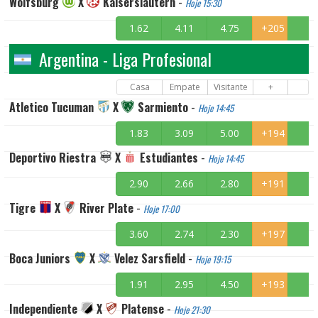
Wolfsburg
X
Kaiserslautern
-
Hoje 15:30
1.62
4.11
4.75
+205
Argentina - Liga Profesional
Casa
Empate
Visitante
+
Atletico Tucuman
X
Sarmiento
-
Hoje 14:45
1.83
3.09
5.00
+194
Deportivo Riestra
X
Estudiantes
-
Hoje 14:45
2.90
2.66
2.80
+191
Tigre
X
River Plate
-
Hoje 17:00
3.60
2.74
2.30
+197
Boca Juniors
X
Velez Sarsfield
-
Hoje 19:15
1.91
2.95
4.50
+193
Independiente
X
Platense
-
Hoje 21:30