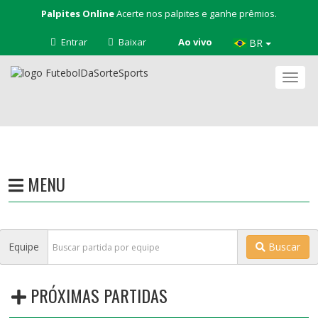
Palpites Online
Acerte nos palpites e ganhe prêmios.
Entrar
Baixar
Ao vivo
BR
Nave
MENU
Equipe
Buscar
PRÓXIMAS PARTIDAS