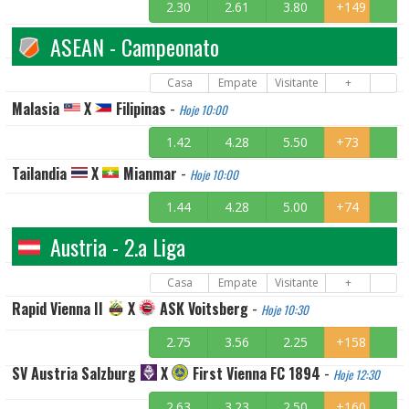
2.30
2.61
3.80
+149
ASEAN - Campeonato
Casa
Empate
Visitante
+
Malasia
X
Filipinas
-
Hoje 10:00
1.42
4.28
5.50
+73
Tailandia
X
Mianmar
-
Hoje 10:00
1.44
4.28
5.00
+74
Austria - 2.a Liga
Casa
Empate
Visitante
+
Rapid Vienna II
X
ASK Voitsberg
-
Hoje 10:30
2.75
3.56
2.25
+158
SV Austria Salzburg
X
First Vienna FC 1894
-
Hoje 12:30
2.63
3.23
2.50
+160