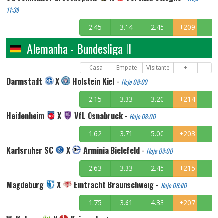
11:30
2.45
3.14
2.45
+209
Alemanha - Bundesliga II
Casa
Empate
Visitante
+
Darmstadt
X
Holstein Kiel
-
Hoje 08:00
2.15
3.33
3.20
+214
Heidenheim
X
VfL Osnabruck
-
Hoje 08:00
1.62
3.71
5.00
+203
Karlsruher SC
X
Arminia Bielefeld
-
Hoje 08:00
2.63
3.33
2.45
+215
Magdeburg
X
Eintracht Braunschweig
-
Hoje 08:00
1.75
3.61
4.33
+207